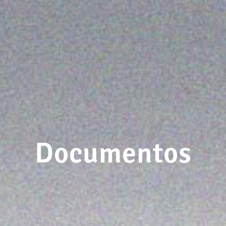
Documentos